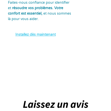
Faites-nous confiance pour identifier
et
résoudre vos problèmes. Votre
confort est essentiel,
et nous sommes
là pour vous aider.
Installez dès maintenant
Laissez un avis