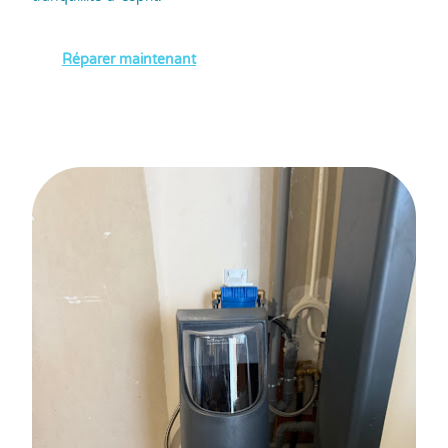
Réparer maintenant