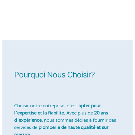
Pourquoi Nous Choisir?
Choisir notre entreprise, cʼest
opter pour
lʼexpertise et la fiabilité.
Avec plus de
20 ans
dʼexpérience,
nous sommes dédiés à fournir des
services de
plomberie de haute qualité et sur
mesure.