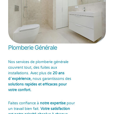
Plomberie Générale
Nos services de plomberie générale
couvrent tout, des fuites aux
installations. Avec plus de
20 ans
dʼexpérience,
nous garantissons des
solutions rapides et efficaces pour
votre confort.
Faites confiance à
notre expertise
pour
un travail bien fait.
Votre satisfaction