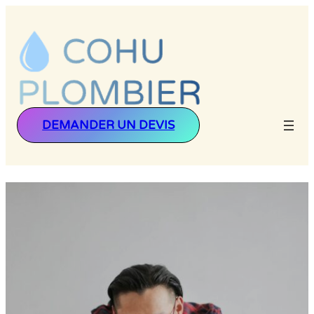
DEMANDER UN DEVIS