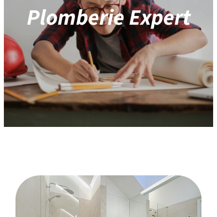
Plomberie Expert