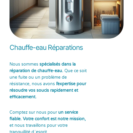
Chauffe-eau Réparations
Nous sommes
spécialisés dans la
réparation de chauffe-eau.
Que ce soit
une fuite ou un problème de
résistance, nous avons
l’expertise pour
résoudre vos soucis rapidement et
efficacement.
Comptez sur nous pour
un service
fiable. Votre confort est notre mission,
et nous travaillons pour votre
tranquillité dʼesprit.