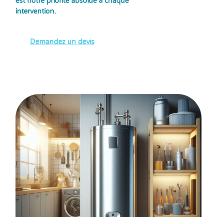
est notre priorité absolue à chaque
intervention.
Demandez un devis