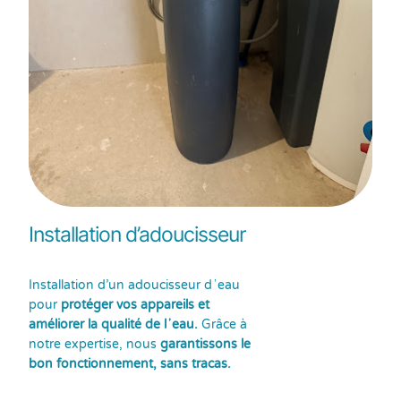
Installation d’adoucisseur
Installation d’un adoucisseur dʼeau
pour
protéger vos appareils et
améliorer la qualité de lʼeau.
Grâce à
notre expertise, nous
garantissons le
bon fonctionnement, sans tracas.