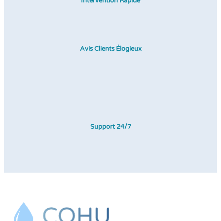
Intervention Rapide
Avis Clients Élogieux
Support 24/7