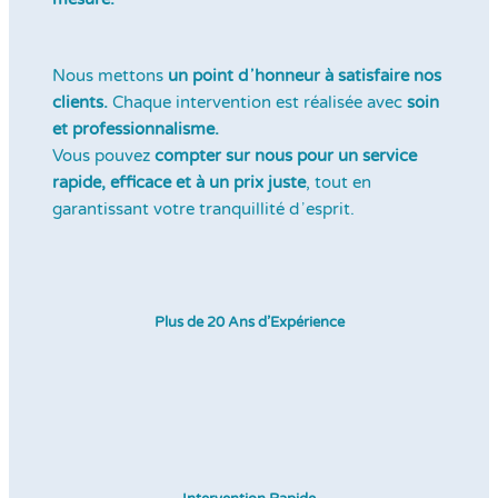
Nous mettons
un point dʼhonneur à satisfaire nos
clients.
Chaque intervention est réalisée avec
soin
et professionnalisme.
Vous pouvez
compter sur nous pour un service
rapide, efficace et à un prix juste
, tout en
garantissant votre tranquillité dʼesprit.
Plus de 20 Ans d’Expérience